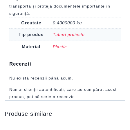
transporta și proteja documentele importante în
siguranță.
Greutate
0,4000000 kg
Tip produs
Tuburi proiecte
Material
Plastic
Recenzii
Nu există recenzii până acum.
Numai clienții autentificați, care au cumpărat acest
produs, pot să scrie o recenzie.
Produse similare