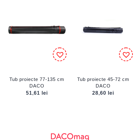
Tub proiecte 77-135 cm
Tub proiecte 45-72 cm
DACO
DACO
51,61
lei
28,60
lei