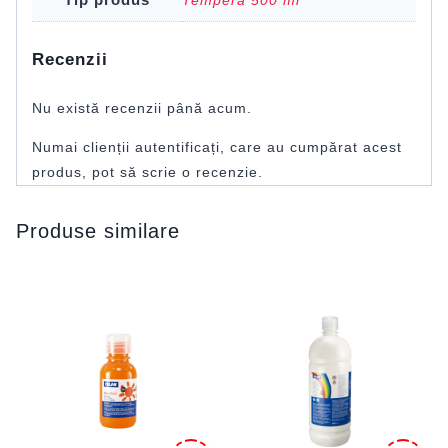
Tempera 500 ml
Recenzii
Nu există recenzii până acum.
Numai clienții autentificați, care au cumpărat acest
produs, pot să scrie o recenzie.
Produse similare