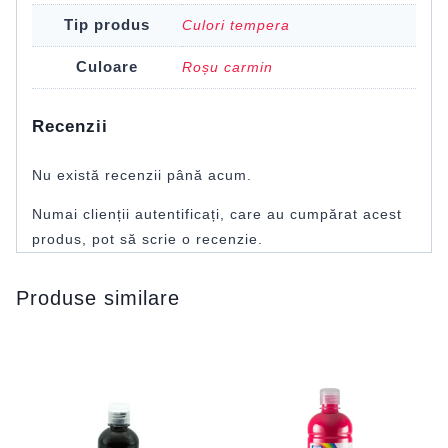
Tip produs
Culori tempera
Culoare
Roșu carmin
Recenzii
Nu există recenzii până acum.
Numai clienții autentificați, care au cumpărat acest
produs, pot să scrie o recenzie.
Produse similare