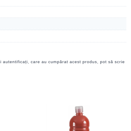
i autentificați, care au cumpărat acest produs, pot să scrie