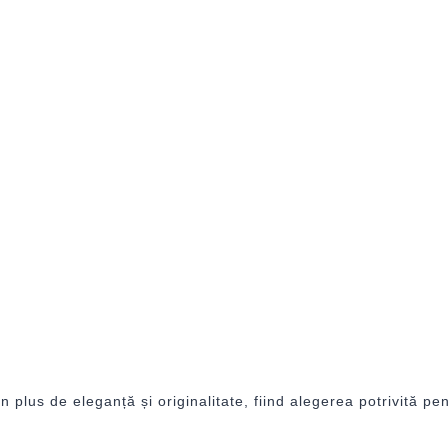
 plus de eleganță și originalitate, fiind alegerea potrivită pe