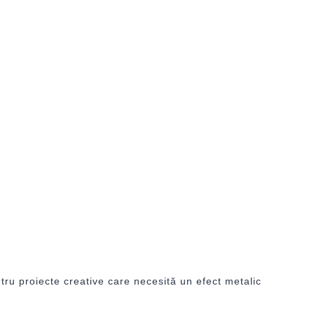
ntru proiecte creative care necesită un efect metalic