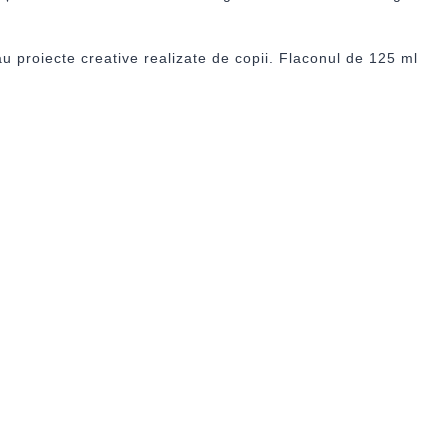
au proiecte creative realizate de copii. Flaconul de 125 ml