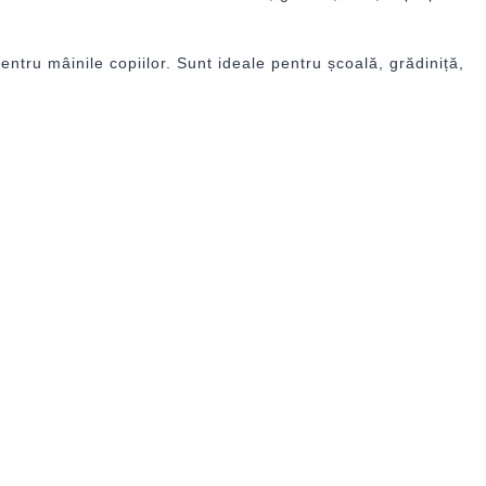
ntru mâinile copiilor. Sunt ideale pentru școală, grădiniță,