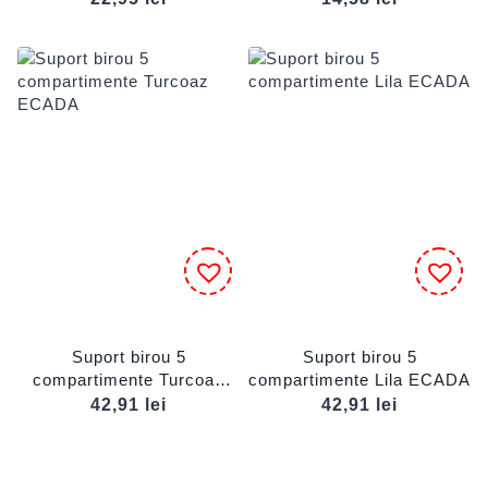
Suport birou 5
Suport birou 5
compartimente Turcoaz
compartimente Lila ECADA
ECADA
42,91
lei
42,91
lei