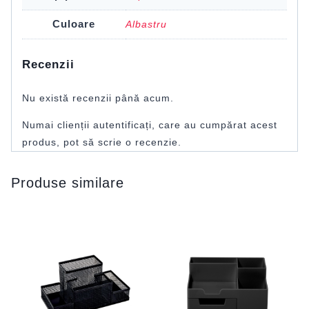
Culoare
Albastru
Recenzii
Nu există recenzii până acum.
Numai clienții autentificați, care au cumpărat acest
produs, pot să scrie o recenzie.
Produse similare