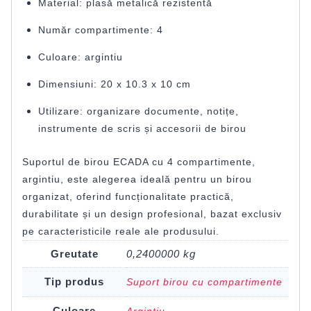
Material: plasă metalică rezistentă
Număr compartimente: 4
Culoare: argintiu
Dimensiuni: 20 x 10.3 x 10 cm
Utilizare: organizare documente, notițe,
instrumente de scris și accesorii de birou
Suportul de birou ECADA cu 4 compartimente,
argintiu, este alegerea ideală pentru un birou
organizat, oferind funcționalitate practică,
durabilitate și un design profesional, bazat exclusiv
pe caracteristicile reale ale produsului.
Greutate
0,2400000 kg
Tip produs
Suport birou cu compartimente
Culoare
Argintiu