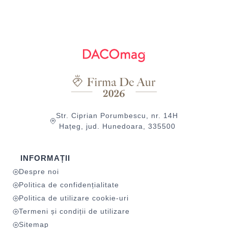
Str. Ciprian Porumbescu, nr. 14H
Hațeg, jud. Hunedoara, 335500
INFORMAȚII
Despre noi
Politica de confidențialitate
Politica de utilizare cookie-uri
Termeni și condiții de utilizare
Sitemap