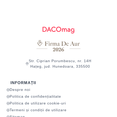
Str. Ciprian Porumbescu, nr. 14H
Hațeg, jud. Hunedoara, 335500
INFORMAȚII
Despre noi
Politica de confidențialitate
Politica de utilizare cookie-uri
Termeni și condiții de utilizare
Sitemap