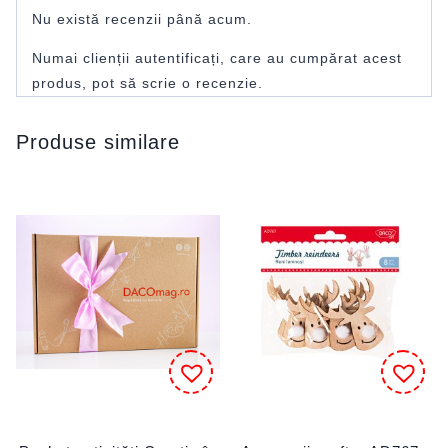
Nu există recenzii până acum.
Numai clienții autentificați, care au cumpărat acest
produs, pot să scrie o recenzie.
Produse similare