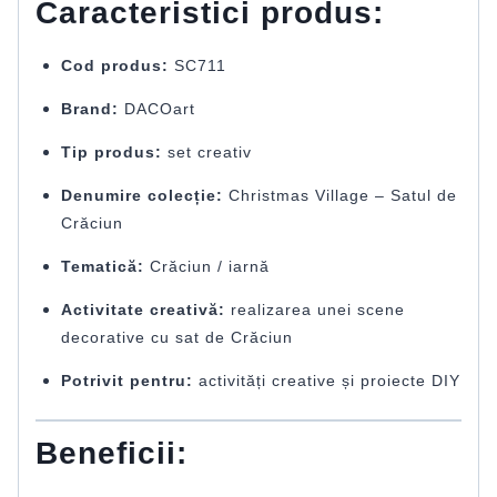
Caracteristici produs:
Cod produs:
SC711
Brand:
DACOart
Tip produs:
set creativ
Denumire colecție:
Christmas Village – Satul de
Crăciun
Tematică:
Crăciun / iarnă
Activitate creativă:
realizarea unei scene
decorative cu sat de Crăciun
Potrivit pentru:
activități creative și proiecte DIY
Beneficii: