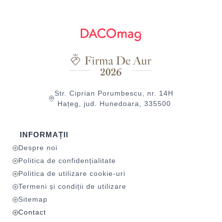
Str. Ciprian Porumbescu, nr. 14H
Hațeg, jud. Hunedoara, 335500
INFORMAȚII
Despre noi
Politica de confidențialitate
Politica de utilizare cookie-uri
Termeni și condiții de utilizare
Sitemap
Contact