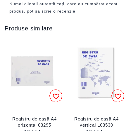
Numai clienții autentificați, care au cumpărat acest
produs, pot să scrie o recenzie.
Produse similare
Registru de casă A4
Registru de casă A4
orizontal 03295
vertical L03530