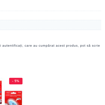
i autentificați, care au cumpărat acest produs, pot să scrie
- 5%