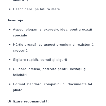
Deschidere: pe latura mare
Avantaje:
Aspect elegant și expresiv, ideal pentru ocazii
speciale
Hârtie groasă, cu aspect premium și rezistență
crescută
Sigilare rapidă, curată și sigură
Culoare intensă, potrivită pentru invitații și
felicitări
Format standard, compatibil cu documente A4
pliate
Utilizare recomandată: