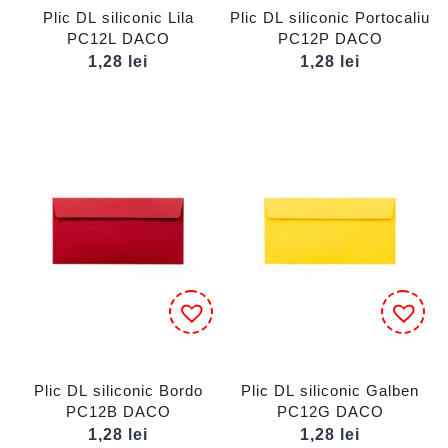
Plic DL siliconic Lila
Plic DL siliconic Portocaliu
PC12L DACO
PC12P DACO
1,28
lei
1,28
lei
Plic DL siliconic Bordo
Plic DL siliconic Galben
PC12B DACO
PC12G DACO
1,28
lei
1,28
lei