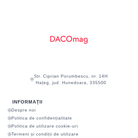
Str. Ciprian Porumbescu, nr. 14H
Hațeg, jud. Hunedoara, 335500
INFORMAȚII
Despre noi
Politica de confidențialitate
Politica de utilizare cookie-uri
Termeni și condiții de utilizare