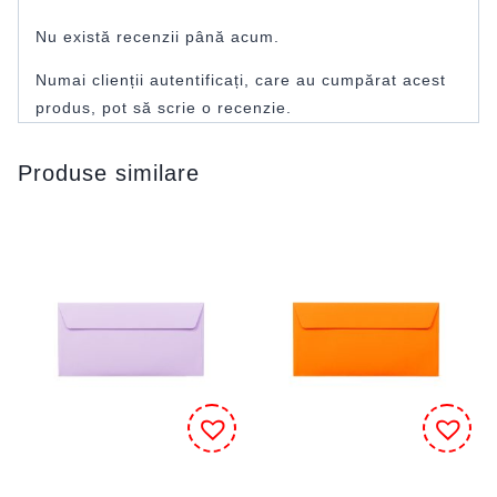
Nu există recenzii până acum.
Numai clienții autentificați, care au cumpărat acest
produs, pot să scrie o recenzie.
Produse similare