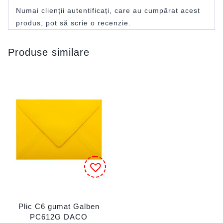
Numai clienții autentificați, care au cumpărat acest
produs, pot să scrie o recenzie.
Produse similare
Plic C6 gumat Galben
PC612G DACO