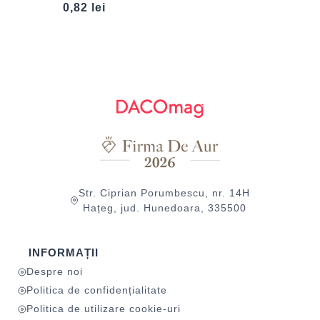
0,82
lei
Str. Ciprian Porumbescu, nr. 14H
Hațeg, jud. Hunedoara, 335500
INFORMAȚII
Despre noi
Politica de confidențialitate
Politica de utilizare cookie-uri