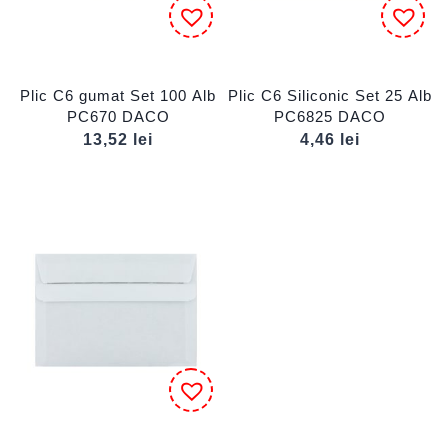
Plic C6 gumat Set 100 Alb
Plic C6 Siliconic Set 25 Alb
PC670 DACO
PC6825 DACO
13,52
lei
4,46
lei