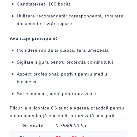
Cantitate/set: 100 bucăți
Utilizare recomandată: corespondență, trimitere
documente, livrări sigure
Avantaje principale:
Închidere rapidă și curată, fără umezeală
Sigilare sigură pentru protecția conținutului
Aspect profesional, potrivit pentru mediul
business
Set economic, ideal pentru uz zilnic
Plicurile siliconice C6 sunt alegerea practică pentru
o corespondență eficientă, organizată și sigură.
Greutate
0,3580000 kg