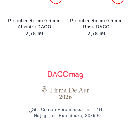
Pix roller Rolino 0.5 mm
Pix roller Rolino 0.5 mm
Albastru DACO
Roșu DACO
2,78
lei
2,78
lei
Str. Ciprian Porumbescu, nr. 14H
Hațeg, jud. Hunedoara, 335500