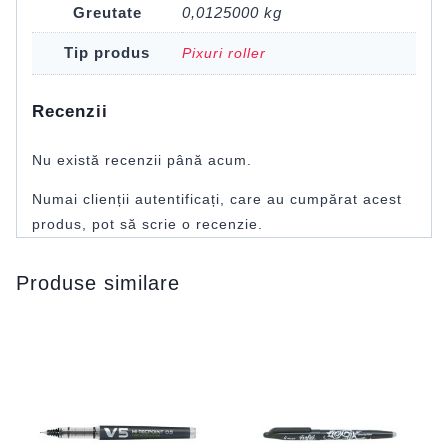
Greutate
0,0125000 kg
Tip produs
Pixuri roller
Recenzii
Nu există recenzii până acum.
Numai clienții autentificați, care au cumpărat acest
produs, pot să scrie o recenzie.
Produse similare