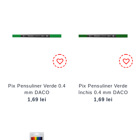
Pix Pensuliner Verde 0.4
Pix Pensuliner Verde
mm DACO
închis 0.4 mm DACO
1,69
lei
1,69
lei