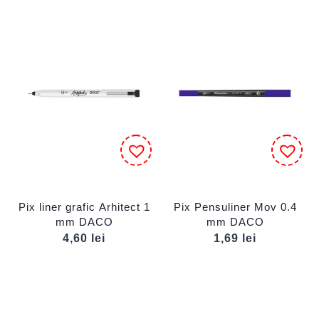
Pix liner grafic Arhitect 1
Pix Pensuliner Mov 0.4
mm DACO
mm DACO
4,60
lei
1,69
lei