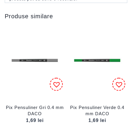
Produse similare
Pix Pensuliner Gri 0.4 mm
Pix Pensuliner Verde 0.4
DACO
mm DACO
1,69
lei
1,69
lei