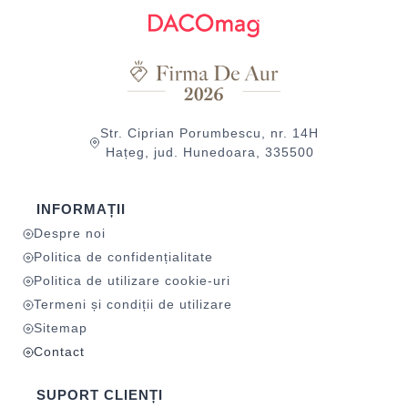
Str. Ciprian Porumbescu, nr. 14H
Hațeg, jud. Hunedoara, 335500
INFORMAȚII
Despre noi
Politica de confidențialitate
Politica de utilizare cookie-uri
Termeni și condiții de utilizare
Sitemap
Contact
SUPORT CLIENȚI