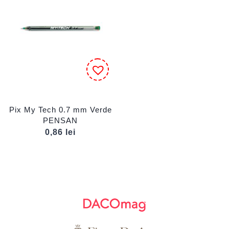
Pix My Tech 0.7 mm Verde
PENSAN
0,86
lei