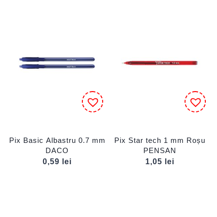
Pix Basic Albastru 0.7 mm
Pix Star tech 1 mm Roșu
DACO
PENSAN
0,59
lei
1,05
lei