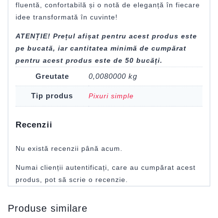
fluentă, confortabilă și o notă de eleganță în fiecare
idee transformată în cuvinte!
ATENȚIE! Prețul afișat pentru acest produs este
pe bucată, iar cantitatea minimă de cumpărat
pentru acest produs este de 50 bucăți.
Greutate
0,0080000 kg
Tip produs
Pixuri simple
Recenzii
Nu există recenzii până acum.
Numai clienții autentificați, care au cumpărat acest
produs, pot să scrie o recenzie.
Produse similare