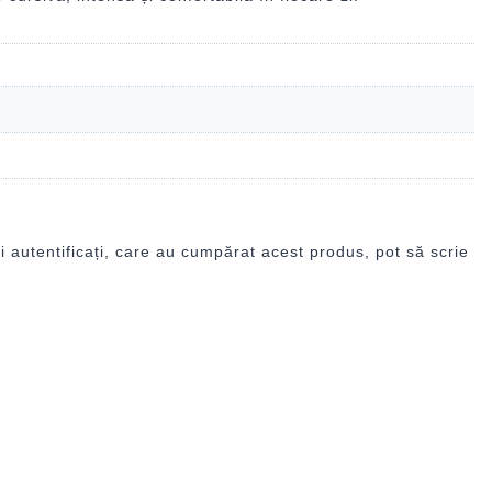
i autentificați, care au cumpărat acest produs, pot să scrie