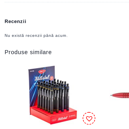
Recenzii
Nu există recenzii până acum.
Produse similare