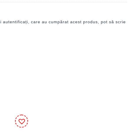
i autentificați, care au cumpărat acest produs, pot să scrie