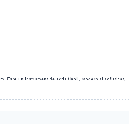
 Este un instrument de scris fiabil, modern și sofisticat,