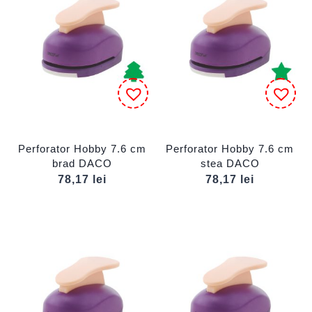
Perforator Hobby 7.6 cm
Perforator Hobby 7.6 cm
brad DACO
stea DACO
78,17
lei
78,17
lei