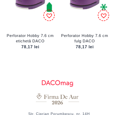
Perforator Hobby 7.6 cm
Perforator Hobby 7.6 cm
etichetă DACO
fulg DACO
78,17
lei
78,17
lei
Str. Ciprian Porumbescu, nr. 14H