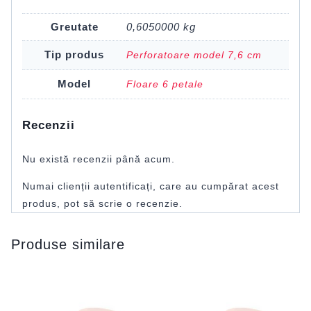
Greutate
0,6050000 kg
Tip produs
Perforatoare model 7,6 cm
Model
Floare 6 petale
Recenzii
Nu există recenzii până acum.
Numai clienții autentificați, care au cumpărat acest
produs, pot să scrie o recenzie.
Produse similare