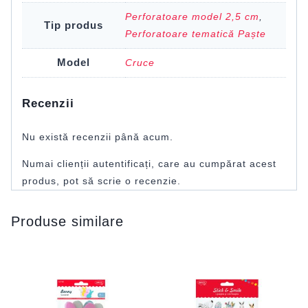
Perforatoare model 2,5 cm
,
Tip produs
Perforatoare tematică Paște
Model
Cruce
Recenzii
Nu există recenzii până acum.
Numai clienții autentificați, care au cumpărat acest
produs, pot să scrie o recenzie.
Produse similare