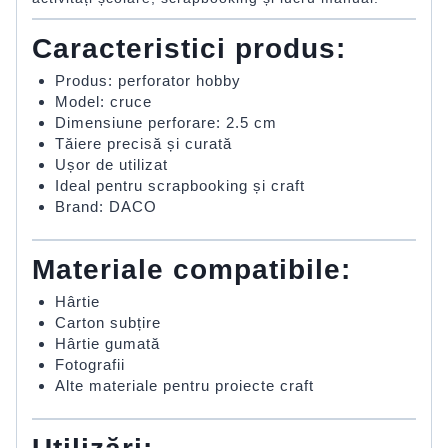
Caracteristici produs:
Produs: perforator hobby
Model: cruce
Dimensiune perforare: 2.5 cm
Tăiere precisă și curată
Ușor de utilizat
Ideal pentru scrapbooking și craft
Brand: DACO
Materiale compatibile:
Hârtie
Carton subțire
Hârtie gumată
Fotografii
Alte materiale pentru proiecte craft