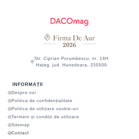
Str. Ciprian Porumbescu, nr. 14H
Hațeg, jud. Hunedoara, 335500
INFORMAȚII
Despre noi
Politica de confidențialitate
Politica de utilizare cookie-uri
Termeni și condiții de utilizare
Sitemap
Contact