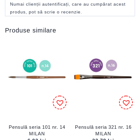
Numai clienții autentificați, care au cumpărat acest
produs, pot să scrie o recenzie.
Produse similare
Pensulă seria 101 nr. 14
Pensulă seria 321 nr. 16
MILAN
MILAN