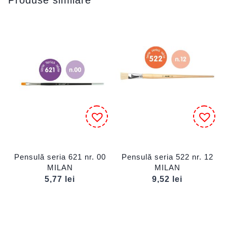
Pensulă seria 621 nr. 00
Pensulă seria 522 nr. 12
MILAN
MILAN
5,77
lei
9,52
lei