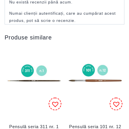
Nu există recenzii până acum.
Numai clienții autentificați, care au cumpărat acest
produs, pot să scrie o recenzie.
Produse similare
Pensulă seria 311 nr. 1
Pensulă seria 101 nr. 12