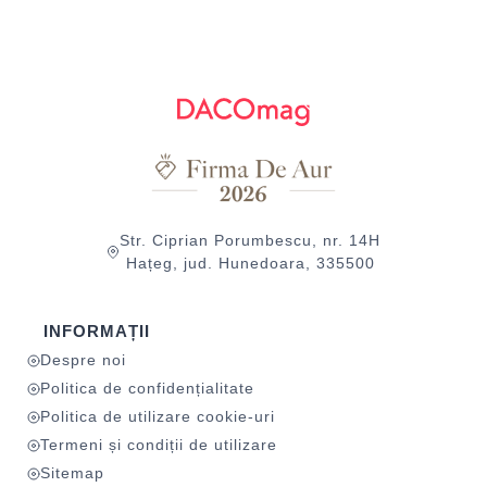
Str. Ciprian Porumbescu, nr. 14H
Hațeg, jud. Hunedoara, 335500
INFORMAȚII
Despre noi
Politica de confidențialitate
Politica de utilizare cookie-uri
Termeni și condiții de utilizare
Sitemap