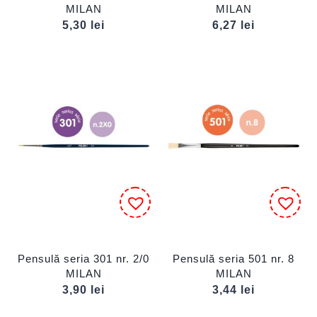
MILAN
MILAN
5,30
lei
6,27
lei
Pensulă seria 301 nr. 2/0
Pensulă seria 501 nr. 8
MILAN
MILAN
3,90
lei
3,44
lei