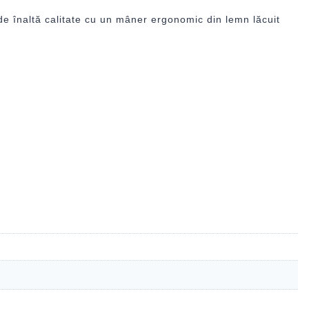
 de înaltă calitate cu un mâner ergonomic din lemn lăcuit