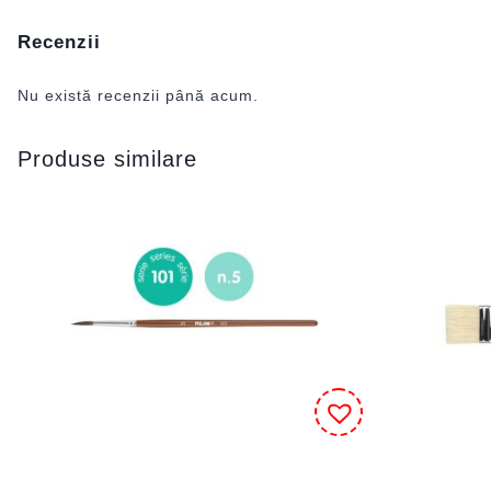
Recenzii
Nu există recenzii până acum.
Produse similare