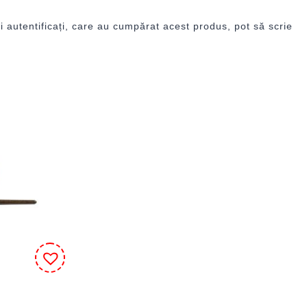
i autentificați, care au cumpărat acest produs, pot să scrie