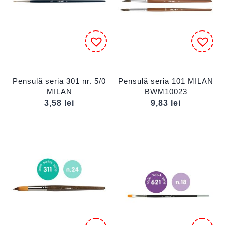
Pensulă seria 301 nr. 5/0
Pensulă seria 101 MILAN
MILAN
BWM10023
3,58
lei
9,83
lei