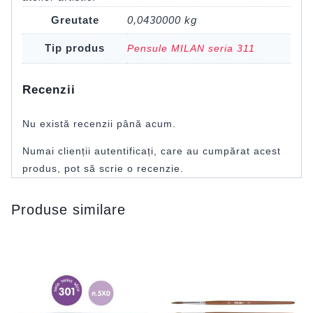
Greutate
0,0430000 kg
Tip produs
Pensule MILAN seria 311
Recenzii
Nu există recenzii până acum.
Numai clienții autentificați, care au cumpărat acest
produs, pot să scrie o recenzie.
Produse similare