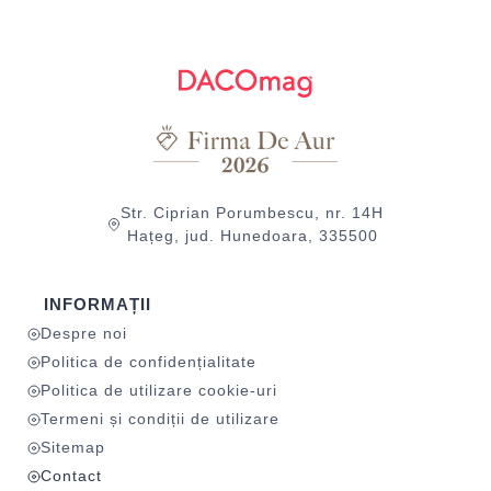
Str. Ciprian Porumbescu, nr. 14H
Hațeg, jud. Hunedoara, 335500
INFORMAȚII
Despre noi
Politica de confidențialitate
Politica de utilizare cookie-uri
Termeni și condiții de utilizare
Sitemap
Contact