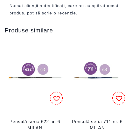
Numai clienții autentificați, care au cumpărat acest
produs, pot să scrie o recenzie.
Produse similare
Pensulă seria 622 nr. 6
Pensulă seria 711 nr. 6
MILAN
MILAN