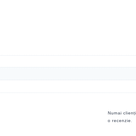
Numai clienți
o recenzie.