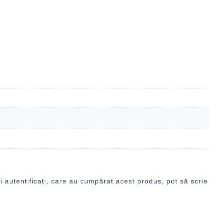
i autentificați, care au cumpărat acest produs, pot să scrie