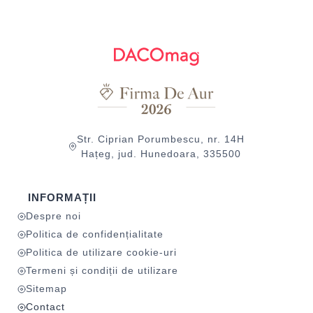
Str. Ciprian Porumbescu, nr. 14H
Hațeg, jud. Hunedoara, 335500
INFORMAȚII
Despre noi
Politica de confidențialitate
Politica de utilizare cookie-uri
Termeni și condiții de utilizare
Sitemap
Contact