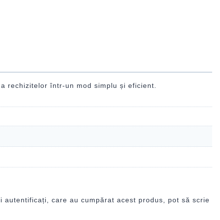
 a rechizitelor într-un mod simplu și eficient.
i autentificați, care au cumpărat acest produs, pot să scrie