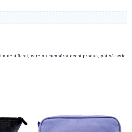
i autentificați, care au cumpărat acest produs, pot să scrie