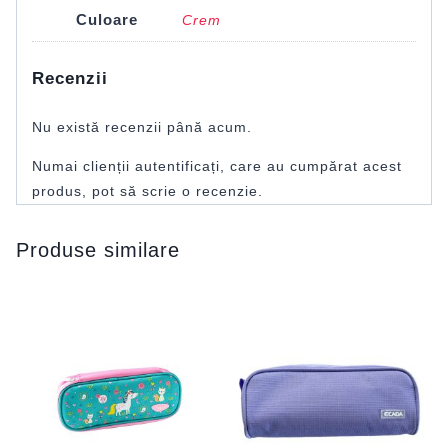
Culoare
Crem
Recenzii
Nu există recenzii până acum.
Numai clienții autentificați, care au cumpărat acest
produs, pot să scrie o recenzie.
Produse similare