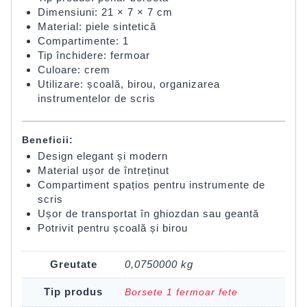
Dimensiuni: 21 × 7 × 7 cm
Material: piele sintetică
Compartimente: 1
Tip închidere: fermoar
Culoare: crem
Utilizare: școală, birou, organizarea
instrumentelor de scris
Beneficii:
Design elegant și modern
Material ușor de întreținut
Compartiment spațios pentru instrumente de
scris
Ușor de transportat în ghiozdan sau geantă
Potrivit pentru școală și birou
Greutate
0,0750000 kg
Tip produs
Borsete 1 fermoar fete