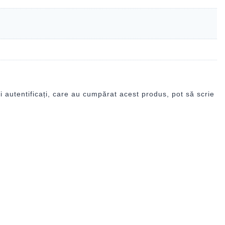
i autentificați, care au cumpărat acest produs, pot să scrie