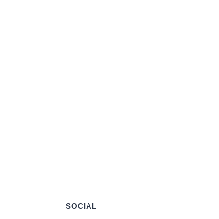
SOCIAL