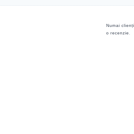
Numai clienți
o recenzie.