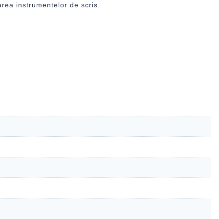
rea instrumentelor de scris.