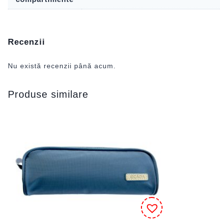
Recenzii
Nu există recenzii până acum.
Produse similare