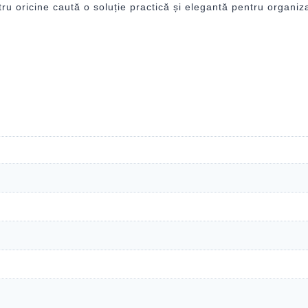
u oricine caută o soluție practică și elegantă pentru organiza