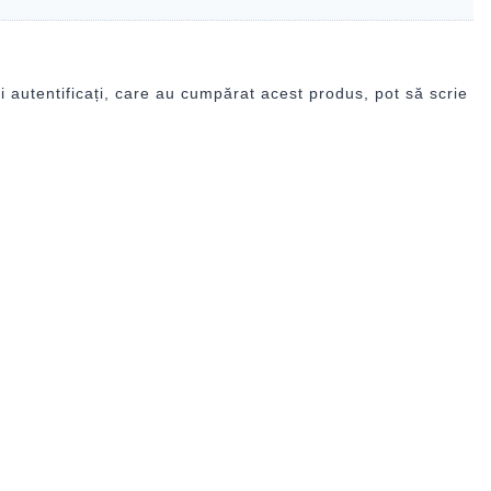
i autentificați, care au cumpărat acest produs, pot să scrie