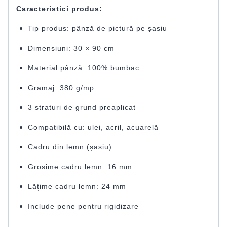
Caracteristici produs:
Tip produs: pânză de pictură pe șasiu
Dimensiuni: 30 × 90 cm
Material pânză: 100% bumbac
Gramaj: 380 g/mp
3 straturi de grund preaplicat
Compatibilă cu: ulei, acril, acuarelă
Cadru din lemn (șasiu)
Grosime cadru lemn: 16 mm
Lățime cadru lemn: 24 mm
Include pene pentru rigidizare