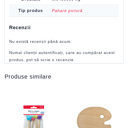
Tip produs
Pahare pictură
Recenzii
Nu există recenzii până acum.
Numai clienții autentificați, care au cumpărat acest
produs, pot să scrie o recenzie.
Produse similare