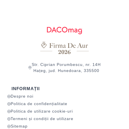
Str. Ciprian Porumbescu, nr. 14H
Hațeg, jud. Hunedoara, 335500
INFORMAȚII
Despre noi
Politica de confidențialitate
Politica de utilizare cookie-uri
Termeni și condiții de utilizare
Sitemap