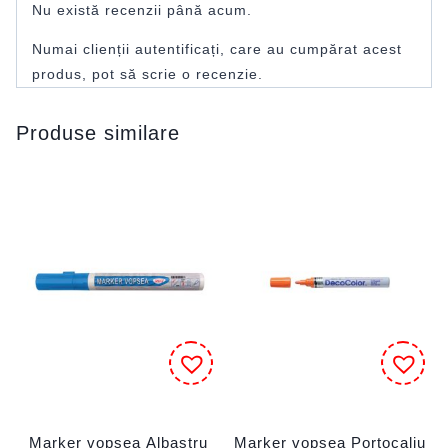
Nu există recenzii până acum.
Numai clienții autentificați, care au cumpărat acest
produs, pot să scrie o recenzie.
Produse similare
Marker vopsea Albastru
Marker vopsea Portocaliu