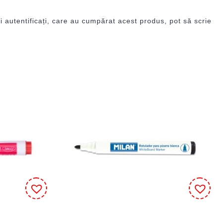
i autentificați, care au cumpărat acest produs, pot să scrie