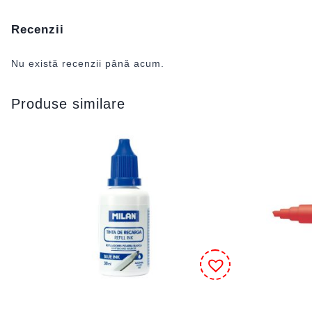
Recenzii
Nu există recenzii până acum.
Produse similare