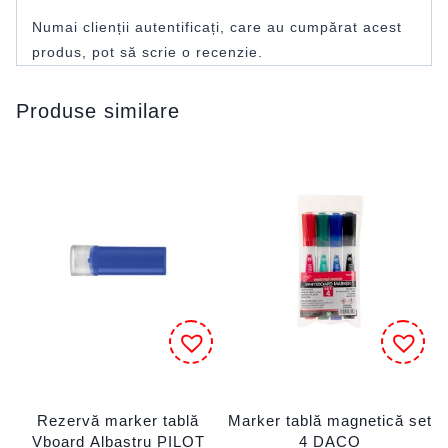
Numai clienții autentificați, care au cumpărat acest
produs, pot să scrie o recenzie.
Produse similare
Rezervă marker tablă
Marker tablă magnetică set
Vboard Albastru PILOT
4 DACO