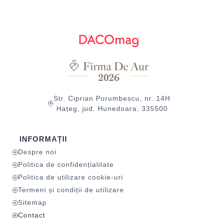
Str. Ciprian Porumbescu, nr. 14H
Hațeg, jud. Hunedoara, 335500
INFORMAȚII
Despre noi
Politica de confidențialitate
Politica de utilizare cookie-uri
Termeni și condiții de utilizare
Sitemap
Contact