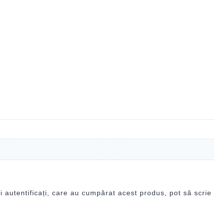
i autentificați, care au cumpărat acest produs, pot să scrie