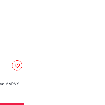
lume MARVY