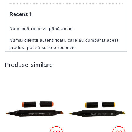
Recenzii
Nu există recenzii până acum.
Numai clienții autentificați, care au cumpărat acest
produs, pot să scrie o recenzie.
Produse similare