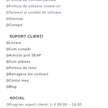
Politica de utilizare cookie-uri
Termeni și condiții de utilizare
Sitemap
Contact
SUPORT CLIENȚI
Livrare
Cum cumpăr
Achiziții prin SEAP
Cum plătesc
Politica de retur
Retragere din contract
Contul meu
Blog
SOCIAL
Program suport clienți: L-V 08:00 – 16:00