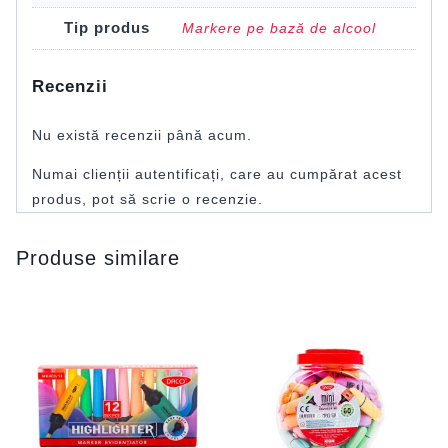
Tip produs
Markere pe bază de alcool
Recenzii
Nu există recenzii până acum.
Numai clienții autentificați, care au cumpărat acest
produs, pot să scrie o recenzie.
Produse similare