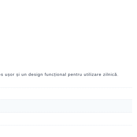
ușor și un design funcțional pentru utilizare zilnică.