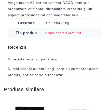
Alege mapa A4 carton laminat DACO pentru o
organizare eficientă, durabilitate crescută și un
aspect profesional al documentelor tale.
Greutate
0,1300000 kg
Tip produs
Mapă carton laminat
Recenzii
Nu există recenzii până acum.
Numai clienții autentificați, care au cumpărat acest
produs, pot să scrie o recenzie.
Produse similare