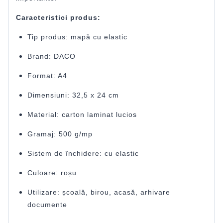
Caracteristici produs:
Tip produs: mapă cu elastic
Brand: DACO
Format: A4
Dimensiuni: 32,5 x 24 cm
Material: carton laminat lucios
Gramaj: 500 g/mp
Sistem de închidere: cu elastic
Culoare: roșu
Utilizare: școală, birou, acasă, arhivare
documente