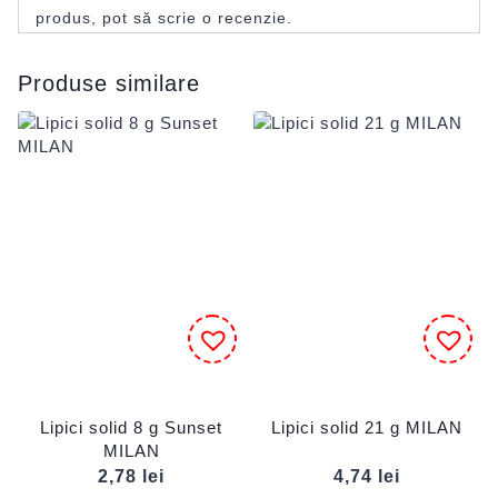
produs, pot să scrie o recenzie.
Produse similare
Lipici solid 8 g Sunset
Lipici solid 21 g MILAN
MILAN
2,78
lei
4,74
lei