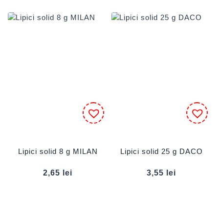
Lipici solid 8 g MILAN
Lipici solid 25 g DACO
2,65
lei
3,55
lei