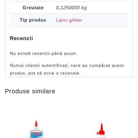
Greutate
0,1250000 kg
Tip produs
Lipici glitter
Recenzii
Nu există recenzii până acum.
Numai clienții autentificați, care au cumpărat acest
produs, pot să scrie o recenzie.
Produse similare