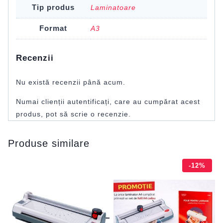
Tip produs
Laminatoare
Format
A3
Recenzii
Nu există recenzii până acum.
Numai clienții autentificați, care au cumpărat acest
produs, pot să scrie o recenzie.
Produse similare
-12%