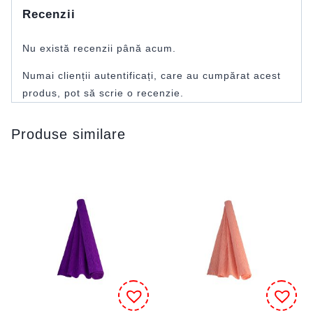
Recenzii
Nu există recenzii până acum.
Numai clienții autentificați, care au cumpărat acest
produs, pot să scrie o recenzie.
Produse similare